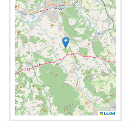
Leaflet