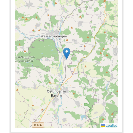
Leaflet