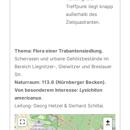
Treffpunk liegt knapp
außerhalb des
Zielquadranten.
Thema: Flora einer Trabantensiedlung.
Scherrasen und urbane Gehölzbestände im
Bereich Liegnitzer-, Gleiwitzer und Breslauer
Str.
Naturraum: 113.6 (Nürnberger Becken).
Von besonderem Interesse:
Lysichiton
americanus
.
Leitung: Georg Hetzel & Gerhard Schillai.
+