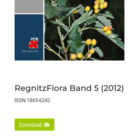
RegnitzFlora Band 5 (2012)
ISSN 1865-6242
Download